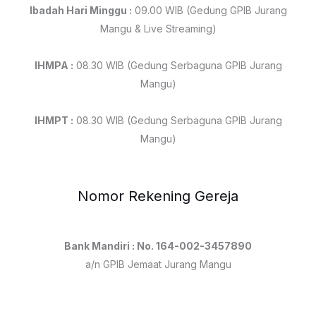
Ibadah Hari Minggu :
09.00 WIB (Gedung GPIB Jurang
Mangu & Live Streaming)
IHMPA :
08.30 WIB (Gedung Serbaguna GPIB Jurang
Mangu)
IHMPT :
08.30 WIB (Gedung Serbaguna GPIB Jurang
Mangu)
Nomor Rekening Gereja
Bank Mandiri : No. 164-002-3457890
a/n GPIB Jemaat Jurang Mangu