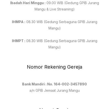
Ibadah Hari Minggu :
09.00 WIB (Gedung GPIB Jurang
Mangu & Live Streaming)
IHMPA :
08.30 WIB (Gedung Serbaguna GPIB Jurang
Mangu)
IHMPT :
08.30 WIB (Gedung Serbaguna GPIB Jurang
Mangu)
Nomor Rekening Gereja
Bank Mandiri : No. 164-002-3457890
a/n GPIB Jemaat Jurang Mangu