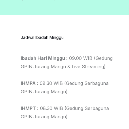
Jadwal Ibadah Minggu
Ibadah Hari Minggu :
09.00 WIB (Gedung
GPIB Jurang Mangu & Live Streaming)
IHMPA :
08.30 WIB (Gedung Serbaguna
GPIB Jurang Mangu)
IHMPT :
08.30 WIB (Gedung Serbaguna
GPIB Jurang Mangu)