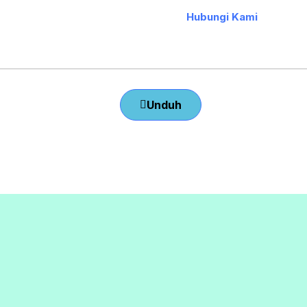
Hubungi Kami
Unduh