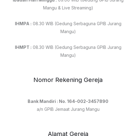
Mangu & Live Streaming)
IHMPA :
08.30 WIB (Gedung Serbaguna GPIB Jurang
Mangu)
IHMPT :
08.30 WIB (Gedung Serbaguna GPIB Jurang
Mangu)
Nomor Rekening Gereja
Bank Mandiri : No. 164-002-3457890
a/n GPIB Jemaat Jurang Mangu
Alamat Gereja