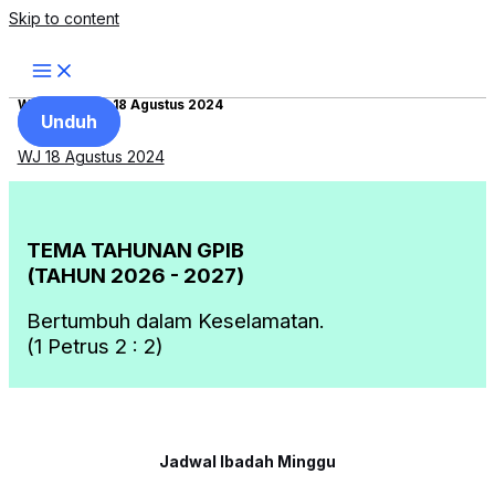
Skip to content
Warta Jemaat 18 Agustus 2024
Unduh
WJ 18 Agustus 2024
TEMA TAHUNAN GPIB
(TAHUN 2026 - 2027)
Bertumbuh dalam Keselamatan.
(1 Petrus 2 : 2)
Jadwal Ibadah Minggu