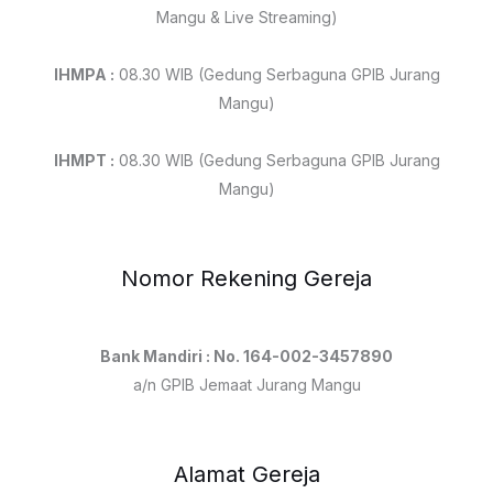
Mangu & Live Streaming)
IHMPA :
08.30 WIB (Gedung Serbaguna GPIB Jurang
Mangu)
IHMPT :
08.30 WIB (Gedung Serbaguna GPIB Jurang
Mangu)
Nomor Rekening Gereja
Bank Mandiri : No. 164-002-3457890
a/n GPIB Jemaat Jurang Mangu
Alamat Gereja