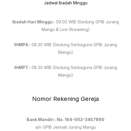
Jadwal Ibadah Minggu
Ibadah Hari Minggu :
09.00 WIB (Gedung GPIB Jurang
Mangu & Live Streaming)
IHMPA :
08.30 WIB (Gedung Serbaguna GPIB Jurang
Mangu)
IHMPT :
08.30 WIB (Gedung Serbaguna GPIB Jurang
Mangu)
Nomor Rekening Gereja
Bank Mandiri : No. 164-002-3457890
a/n GPIB Jemaat Jurang Mangu