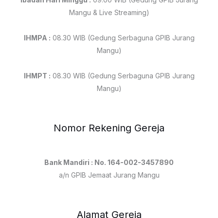
Mangu & Live Streaming)
IHMPA :
08.30 WIB (Gedung Serbaguna GPIB Jurang
Mangu)
IHMPT :
08.30 WIB (Gedung Serbaguna GPIB Jurang
Mangu)
Nomor Rekening Gereja
Bank Mandiri : No. 164-002-3457890
a/n GPIB Jemaat Jurang Mangu
Alamat Gereja