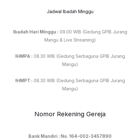
Jadwal Ibadah Minggu
Ibadah Hari Minggu :
09.00 WIB (Gedung GPIB Jurang
Mangu & Live Streaming)
IHMPA :
08.30 WIB (Gedung Serbaguna GPIB Jurang
Mangu)
IHMPT :
08.30 WIB (Gedung Serbaguna GPIB Jurang
Mangu)
Nomor Rekening Gereja
Bank Mandiri : No. 164-002-3457890