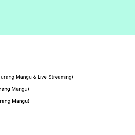
urang Mangu & Live Streaming)
rang Mangu)
rang Mangu)