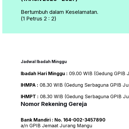
Bertumbuh dalam Keselamatan.
(1 Petrus 2 : 2)
Jadwal Ibadah Minggu
Ibadah Hari Minggu :
09.00 WIB (Gedung GPIB J
IHMPA :
08.30 WIB (Gedung Serbaguna GPIB Ju
IHMPT :
08.30 WIB (Gedung Serbaguna GPIB Ju
Nomor Rekening Gereja
Bank Mandiri : No. 164-002-3457890
a/n GPIB Jemaat Jurang Mangu