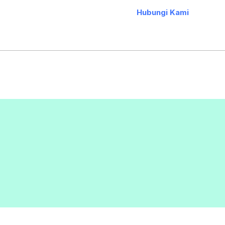
Hubungi Kami