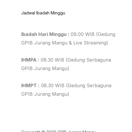
Jadwal Ibadah Minggu
Ibadah Hari Minggu :
09.00 WIB (Gedung
GPIB Jurang Mangu & Live Streaming)
IHMPA :
08.30 WIB (Gedung Serbaguna
GPIB Jurang Mangu)
IHMPT :
08.30 WIB (Gedung Serbaguna
GPIB Jurang Mangu)