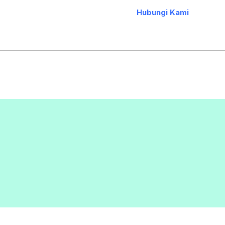
Hubungi Kami