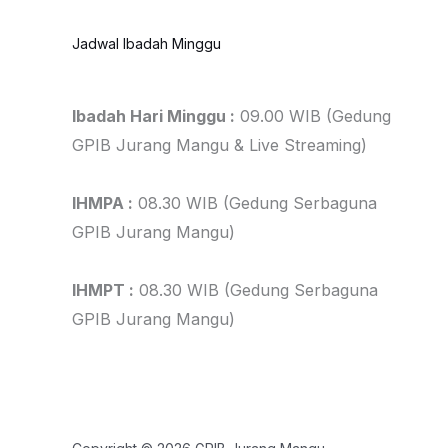
Jadwal Ibadah Minggu
Ibadah Hari Minggu :
09.00 WIB (Gedung
GPIB Jurang Mangu & Live Streaming)
IHMPA :
08.30 WIB (Gedung Serbaguna
GPIB Jurang Mangu)
IHMPT :
08.30 WIB (Gedung Serbaguna
GPIB Jurang Mangu)