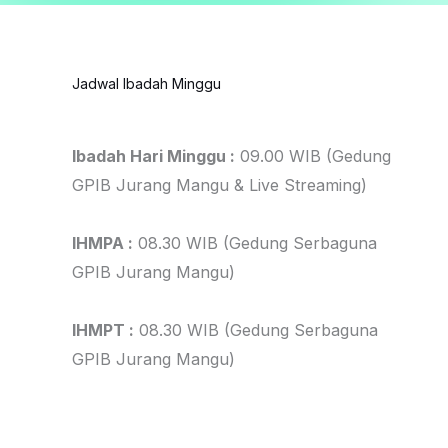
Jadwal Ibadah Minggu
Ibadah Hari Minggu :
09.00 WIB (Gedung
GPIB Jurang Mangu & Live Streaming)
IHMPA :
08.30 WIB (Gedung Serbaguna
GPIB Jurang Mangu)
IHMPT :
08.30 WIB (Gedung Serbaguna
GPIB Jurang Mangu)