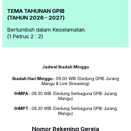
TEMA TAHUNAN GPIB
(TAHUN 2026 - 2027)
Bertumbuh dalam Keselamatan.
(1 Petrus 2 : 2)
Jadwal Ibadah Minggu
Ibadah Hari Minggu :
09.00 WIB (Gedung GPIB Jurang
Mangu & Live Streaming)
IHMPA :
08.30 WIB (Gedung Serbaguna GPIB Jurang
Mangu)
IHMPT :
08.30 WIB (Gedung Serbaguna GPIB Jurang
Mangu)
Nomor Rekening Gereja