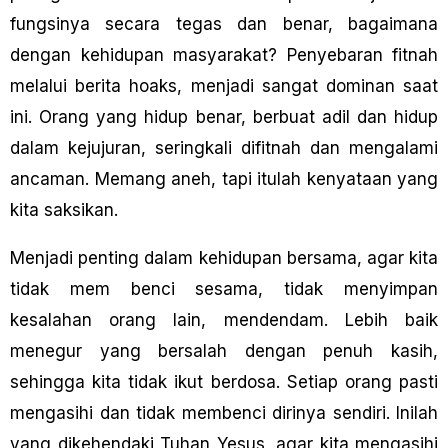
fungsinya secara tegas dan benar, bagaimana
dengan kehidupan masyarakat? Penyebaran fitnah
melalui berita hoaks, menjadi sangat dominan saat
ini. Orang yang hidup benar, berbuat adil dan hidup
dalam kejujuran, seringkali difitnah dan mengalami
ancaman. Memang aneh, tapi itulah kenyataan yang
kita saksikan.
Menjadi penting dalam kehidupan bersama, agar kita
tidak mem benci sesama, tidak menyimpan
kesalahan orang lain, mendendam. Lebih baik
menegur yang bersalah dengan penuh kasih,
sehingga kita tidak ikut berdosa. Setiap orang pasti
mengasihi dan tidak membenci dirinya sendiri. Inilah
yang dikehendaki Tuhan Yesus, agar kita mengasihi