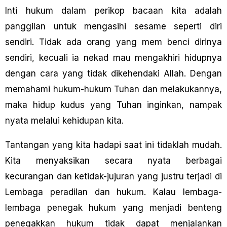
Inti hukum dalam perikop bacaan kita adalah
panggilan untuk mengasihi sesame seperti diri
sendiri. Tidak ada orang yang mem benci dirinya
sendiri, kecuali ia nekad mau mengakhiri hidupnya
dengan cara yang tidak dikehendaki Allah. Dengan
memahami hukum-hukum Tuhan dan melakukannya,
maka hidup kudus yang Tuhan inginkan, nampak
nyata melalui kehidupan kita.
Tantangan yang kita hadapi saat ini tidaklah mudah.
Kita menyaksikan secara nyata berbagai
kecurangan dan ketidak-jujuran yang justru terjadi di
Lembaga peradilan dan hukum. Kalau lembaga-
lembaga penegak hukum yang menjadi benteng
penegakkan hukum tidak dapat menjalankan