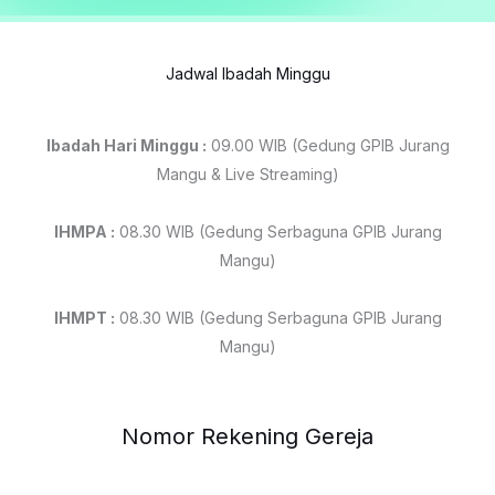
Jadwal Ibadah Minggu
Ibadah Hari Minggu :
09.00 WIB (Gedung GPIB Jurang
Mangu & Live Streaming)
IHMPA :
08.30 WIB (Gedung Serbaguna GPIB Jurang
Mangu)
IHMPT :
08.30 WIB (Gedung Serbaguna GPIB Jurang
Mangu)
Nomor Rekening Gereja