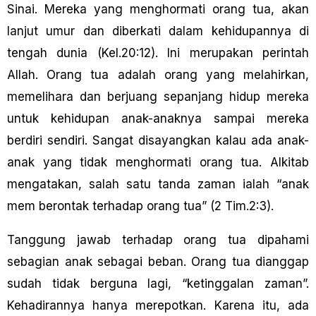
Sinai. Mereka yang menghormati orang tua, akan
Ianjut umur dan diberkati dalam kehidupannya di
tengah dunia (Kel.20:12). lni merupakan perintah
Allah. Orang tua adalah orang yang melahirkan,
memelihara dan berjuang sepanjang hidup mereka
untuk kehidupan anak-anaknya sampai mereka
berdiri sendiri. Sangat disayangkan kalau ada anak-
anak yang tidak menghormati orang tua. Alkitab
mengatakan, salah satu tanda zaman ialah “anak
mem berontak terhadap orang tua” (2 Tim.2:3).
Tanggung jawab terhadap orang tua dipahami
sebagian anak sebagai beban. Orang tua dianggap
sudah tidak berguna Iagi, “ketinggalan zaman”.
Kehadirannya hanya merepotkan. Karena itu, ada