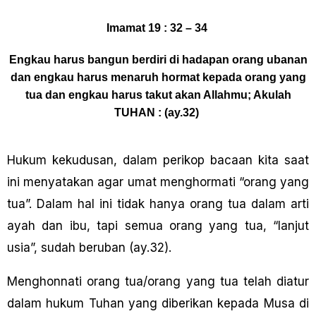
Imamat 19 : 32 – 34
Engkau harus bangun berdiri di hadapan orang ubanan
dan engkau harus menaruh hormat kepada orang yang
tua dan engkau harus takut akan Allahmu; Akulah
TUHAN : (ay.32)
Hukum kekudusan, dalam perikop bacaan kita saat
ini menyatakan agar umat menghormati “orang yang
tua”. Dalam hal ini tidak hanya orang tua dalam arti
ayah dan ibu, tapi semua orang yang tua, “Ianjut
usia”, sudah beruban (ay.32).
Menghonnati orang tua/orang yang tua telah diatur
dalam hukum Tuhan yang diberikan kepada Musa di