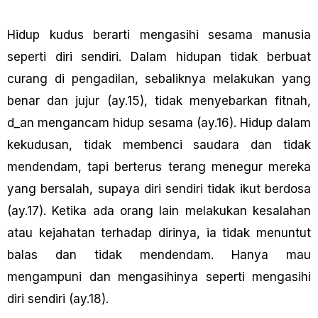
Hidup kudus berarti mengasihi sesama manusia
seperti diri sendiri. Dalam hidupan tidak berbuat
curang di pengadilan, sebaIiknya melakukan yang
benar dan jujur (ay.15), tidak menyebarkan fitnah,
d_an mengancam hidup sesama (ay.16). Hidup dalam
kekudusan, tidak membenci saudara dan tidak
mendendam, tapi berterus terang menegur mereka
yang bersalah, supaya diri sendiri tidak ikut berdosa
(ay.17). Ketika ada orang lain melakukan kesalahan
atau kejahatan terhadap dirinya, ia tidak menuntut
balas dan tidak mendendam. Hanya mau
mengampuni dan mengasihinya seperti mengasihi
diri sendiri (ay.18).