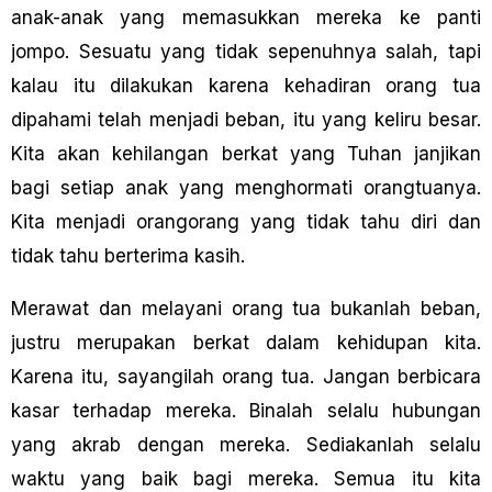
anak-anak yang memasukkan mereka ke panti
jompo. Sesuatu yang tidak sepenuhnya salah, tapi
kalau itu dilakukan karena kehadiran orang tua
dipahami telah menjadi beban, itu yang keliru besar.
Kita akan kehilangan berkat yang Tuhan janjikan
bagi setiap anak yang menghormati orangtuanya.
Kita menjadi orangorang yang tidak tahu diri dan
tidak tahu berterima kasih.
Merawat dan melayani orang tua bukanlah beban,
justru merupakan berkat dalam kehidupan kita.
Karena itu, sayangilah orang tua. Jangan berbicara
kasar terhadap mereka. Binalah selalu hubungan
yang akrab dengan mereka. Sediakanlah selalu
waktu yang baik bagi mereka. Semua itu kita