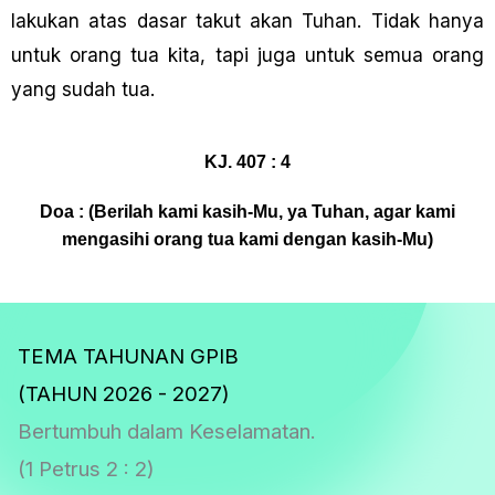
Iakukan atas dasar takut akan Tuhan. Tidak hanya
untuk orang tua kita, tapi juga untuk semua orang
yang sudah tua.
KJ. 407 : 4
Doa : (Berilah kami kasih-Mu, ya Tuhan, agar kami
mengasihi orang tua kami dengan kasih-Mu)
TEMA TAHUNAN GPIB
(TAHUN 2026 - 2027)
Bertumbuh dalam Keselamatan.
(1 Petrus 2 : 2)