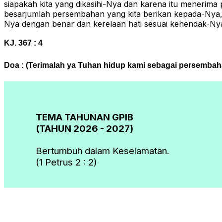
siapakah kita yang dikasihi-Nya dan karena itu menerima
besarjumlah persembahan yang kita berikan kepada-Nya, 
Nya dengan benar dan kerelaan hati sesuai kehendak-Nya
KJ. 367 : 4
Doa : (Terimalah ya Tuhan hidup kami sebagai persemba
TEMA TAHUNAN GPIB
(TAHUN 2026 - 2027)
Bertumbuh dalam Keselamatan.
(1 Petrus 2 : 2)