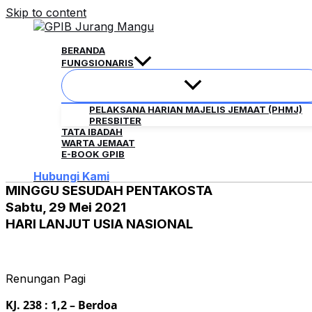
Skip to content
BERANDA
FUNGSIONARIS
PELAKSANA HARIAN MAJELIS JEMAAT (PHMJ)
PRESBITER
TATA IBADAH
WARTA JEMAAT
E-BOOK GPIB
Hubungi Kami
MINGGU SESUDAH PENTAKOSTA
Sabtu, 29 Mei 2021
HARI LANJUT USIA NASIONAL
Renungan Pagi
KJ. 238 : 1,2 – Berdoa