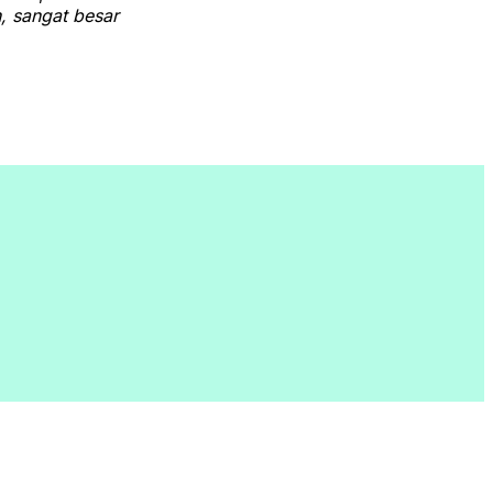
, sangat besar