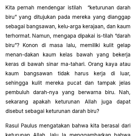
Kita pernah mendengar istilah “keturunan darah
biru” yang ditujukan pada mereka yang dianggap
sebagai bangsawan, kelu-arga kerajaan, dan kaum
terhormat. Namun, mengapa dipakai is-tilah “darah
biru”? Konon di masa lalu, memiliki kulit gelap
menan-dakan kaum kelas bawah yang bekerja
keras di bawah sinar ma-tahari. Orang kaya atau
kaum bangsawan tidak harus kerja di luar,
sehingga kulit mereka pucat dan tampak jelas
pembuluh darah-nya yang berwarna biru. Nah,
sekarang apakah keturunan Allah juga dapat
disebut sebagai keturunan darah biru?
Rasul Paulus mengatakan bahwa kita berasal dari
keturunan Allah, lalu Ia menggambarkan bahwa