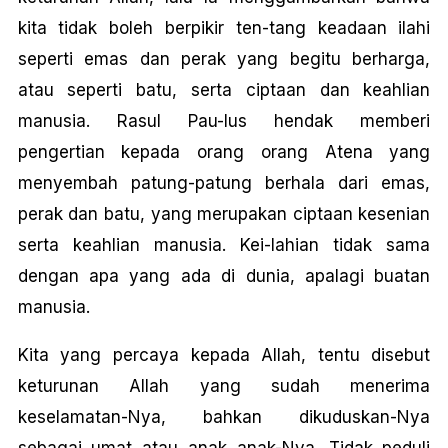
kita tidak boleh berpikir ten-tang keadaan ilahi
seperti emas dan perak yang begitu berharga,
atau seperti batu, serta ciptaan dan keahlian
manusia. Rasul Pau-lus hendak memberi
pengertian kepada orang orang Atena yang
menyembah patung-patung berhala dari emas,
perak dan batu, yang merupakan ciptaan kesenian
serta keahlian manusia. Kei-lahian tidak sama
dengan apa yang ada di dunia, apalagi buatan
manusia.
Kita yang percaya kepada Allah, tentu disebut
keturunan Allah yang sudah menerima
keselamatan-Nya, bahkan dikuduskan-Nya