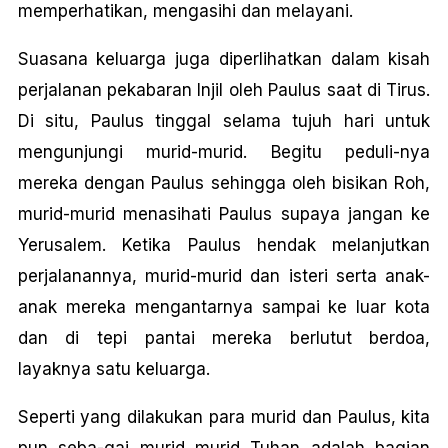
memperhatikan, mengasihi dan melayani.
Suasana keluarga juga diperlihatkan dalam kisah
perjalanan pekabaran Injil oleh Paulus saat di Tirus.
Di situ, Paulus tinggal selama tujuh hari untuk
mengunjungi murid-murid. Begitu peduli-nya
mereka dengan Paulus sehingga oleh bisikan Roh,
murid-murid menasihati Paulus supaya jangan ke
Yerusalem. Ketika Paulus hendak melanjutkan
perjalanannya, murid-murid dan isteri serta anak-
anak mereka mengantarnya sampai ke luar kota
dan di tepi pantai mereka berlutut berdoa,
layaknya satu keluarga.
Seperti yang dilakukan para murid dan Paulus, kita