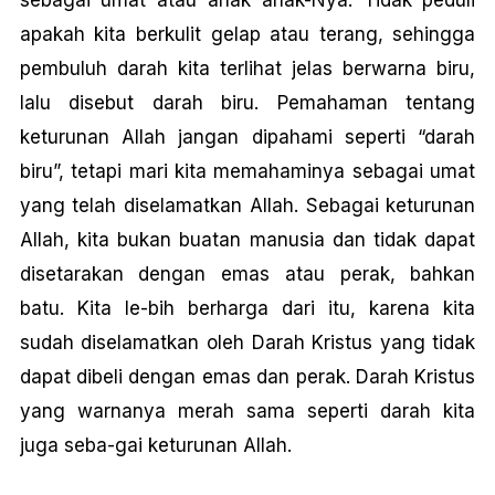
sebagai umat atau anak anak-Nya. Tidak peduli
apakah kita berkulit gelap atau terang, sehingga
pembuluh darah kita terlihat jelas berwarna biru,
lalu disebut darah biru. Pemahaman tentang
keturunan Allah jangan dipahami seperti “darah
biru”, tetapi mari kita memahaminya sebagai umat
yang telah diselamatkan Allah. Sebagai keturunan
Allah, kita bukan buatan manusia dan tidak dapat
disetarakan dengan emas atau perak, bahkan
batu. Kita le-bih berharga dari itu, karena kita
sudah diselamatkan oleh Darah Kristus yang tidak
dapat dibeli dengan emas dan perak. Darah Kristus
yang warnanya merah sama seperti darah kita
juga seba-gai keturunan Allah.