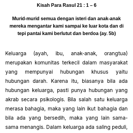
Kisah Para Rasul 21 : 1 – 6
Murid-murid semua dengan isteri dan anak-anak
mereka mengantar kami sampai ke luar kota dan di
tepi pantai kami berlutut dan berdoa (ay. 5b)
Keluarga (ayah, ibu, anak-anak, orangtua)
merupakan komunitas terkecil dalam masyarakat
yang mempunyai hubungan khusus yaitu
hubungan darah. Karena itu, biasanya bila ada
hubungan keluarga, pasti punya hubungan yang
akrab secara psikologis. Bila salah satu keluarga
merasa bahagia, maka yang lain ikut bahagia dan
bila ada yang bersedih, maka yang lain sama-
sama menangis. Dalam keluarga ada saling peduli,