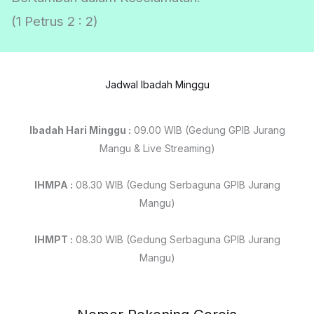
(1 Petrus 2 : 2)
Jadwal Ibadah Minggu
Ibadah Hari Minggu :
09.00 WIB (Gedung GPIB Jurang
Mangu & Live Streaming)
IHMPA :
08.30 WIB (Gedung Serbaguna GPIB Jurang
Mangu)
IHMPT :
08.30 WIB (Gedung Serbaguna GPIB Jurang
Mangu)