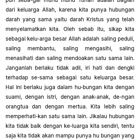
pun seba-gai murid murid Tuhan adalah bagian
dari keluarga Allah, karena kita punya hubungan
darah yang sama yaitu darah Kristus yang telah
menyelamatkan kita. Oleh sebab itu, sikap kita
sebagai kelu-arga besar Allah adalah saling peduli,
saling membantu, saling mengasihi, saling
menasihati dan saling mendoakan satu sama lain.
Janganlah berlaku tidak adil, iri hati dan dengki
terhadap se-sama sebagai satu keluarga besar.
Hal ini berlaku juga dalam hu-bungan kita dengan
suami, dengan istri, dengan anak-anak, de-ngan
orangtua dan dengan mertua. Kita lebih saling
memperhati-kan satu sama lain. Jikalau hubungan
kita tidak baik dengan ke-luarga kita sendiri, tentu
saja kita tidak akan mampu punya hu bungan yang