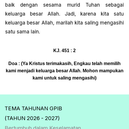
baik dengan sesama murid Tuhan sebagai
keluarga besar Allah. Jadi, karena kita satu
keluarga besar Allah, marilah kita saling mengasihi
satu sama lain.
KJ. 451 : 2
Doa : (Ya Kristus terimakasih, Engkau telah memilih
kami menjadi keluarga besar Allah. Mohon mampukan
kami untuk saling mengasihi)
TEMA TAHUNAN GPIB
(TAHUN 2026 - 2027)
Bertumbuh dalam Keselamatan.