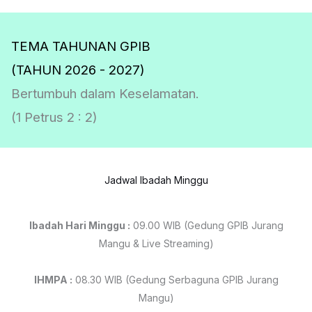
TEMA TAHUNAN GPIB
(TAHUN 2026 - 2027)
Bertumbuh dalam Keselamatan.
(1 Petrus 2 : 2)
Jadwal Ibadah Minggu
Ibadah Hari Minggu :
09.00 WIB (Gedung GPIB Jurang
Mangu & Live Streaming)
IHMPA :
08.30 WIB (Gedung Serbaguna GPIB Jurang
Mangu)