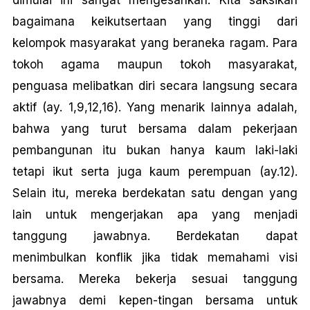
dimulai ini sangat mengesankan. Kita saksikan
bagaimana keikutsertaan yang tinggi dari
kelompok masyarakat yang beraneka ragam. Para
tokoh agama maupun tokoh masyarakat,
penguasa melibatkan diri secara langsung secara
aktif (ay. 1,9,12,16). Yang menarik lainnya adalah,
bahwa yang turut bersama dalam pekerjaan
pembangunan itu bukan hanya kaum laki-laki
tetapi ikut serta juga kaum perempuan (ay.12).
Selain itu, mereka berdekatan satu dengan yang
lain untuk mengerjakan apa yang menjadi
tanggung jawabnya. Berdekatan dapat
menimbulkan konflik jika tidak memahami visi
bersama. Mereka bekerja sesuai tanggung
jawabnya demi kepen-tingan bersama untuk