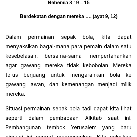
Nehemia 3 : 9 – 15
Berdekatan dengan mereka …. (ayat 9, 12)
Dalam permainan sepak bola, kita dapat
menyaksikan bagai-mana para pemain dalam satu
kesebelasan, bersama-sama mempertahankan
agar gawang mereka tidak kebobolan. Mereka
terus berjuang untuk mengarahkan bola ke
gawang lawan, dan kemenangan menjadi milik
mereka.
Situasi permainan sepak bola tadi dapat kita lihat
seperti dalam pembacaan Alkitab saat ini.
Pembangunan tembok Yerusalem yang baru