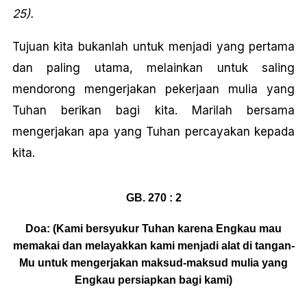
25).
Tujuan kita bukanlah untuk menjadi yang pertama
dan paling utama, melainkan untuk saling
mendorong mengerjakan pekerjaan mulia yang
Tuhan berikan bagi kita. Marilah bersama
mengerjakan apa yang Tuhan percayakan kepada
kita.
GB. 270 : 2
Doa: (Kami bersyukur Tuhan karena Engkau mau
memakai dan melayakkan kami menjadi alat di tangan-
Mu untuk mengerjakan maksud-maksud mulia yang
Engkau persiapkan bagi kami)