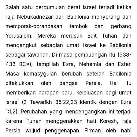
Salah satu pergumulan berat Israel terjadi ketika
raja Nebukadnezar dari Babilonia menyerang dan
memporak-porandakan tembok dan gerbang
Yerusalem. Mereka merusak Bait Tuhan dan
mengangkut sebagian umat Israel ke Babilonia
sebagai tawanan. Di masa pembuangan itu (538-
433 BC*), tampillah Ezra, Nehemia dan Ester.
Masa kemasygulan berubah setelah Babilonia
ditaklukkan oleh bangsa Persia. Hal itu
memberikan harapan baru, keleluasan bagi umat
Israel (2 Tawarikh 36:22,23 identik dengan Ezra
1:1,2). Perubahan yang mencengangkan ini terjadi
karena Tuhan menggerakkan hati Koresh, raja
Persia wujud penggenapan Firman oleh nabi