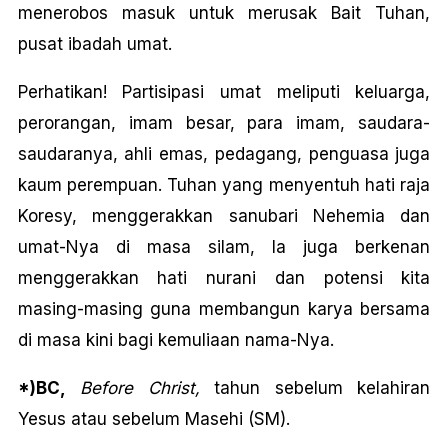
menerobos masuk untuk merusak Bait Tuhan,
pusat ibadah umat.
Perhatikan! Partisipasi umat meliputi keluarga,
perorangan, imam besar, para imam, saudara-
saudaranya, ahli emas, pedagang, penguasa juga
kaum perempuan. Tuhan yang menyentuh hati raja
Koresy, menggerakkan sanubari Nehemia dan
umat-Nya di masa silam, Ia juga berkenan
menggerakkan hati nurani dan potensi kita
masing-masing guna membangun karya bersama
di masa kini bagi kemuliaan nama-Nya.
*)BC,
Before Christ,
tahun sebelum kelahiran
Yesus atau sebelum Masehi (SM).