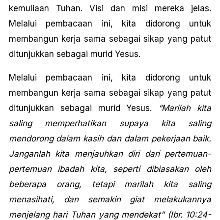
kemuliaan Tuhan. Visi dan misi mereka jelas.
Melalui pembacaan ini, kita didorong untuk
membangun kerja sama sebagai sikap yang patut
ditunjukkan sebagai murid Yesus.
Melalui pembacaan ini, kita didorong untuk
membangun kerja sama sebagai sikap yang patut
ditunjukkan sebagai murid Yesus.
“Marilah kita
saling memperhatikan supaya kita saling
mendorong dalam kasih dan dalam pekerjaan baik.
Janganlah kita menjauhkan diri dari pertemuan-
pertemuan ibadah kita, seperti dibiasakan oleh
beberapa orang, tetapi marilah kita saling
menasihati, dan semakin giat melakukannya
menjelang hari Tuhan yang mendekat” (Ibr. 10:24-