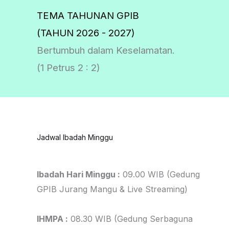
TEMA TAHUNAN GPIB
(TAHUN 2026 - 2027)
Bertumbuh dalam Keselamatan.
(1 Petrus 2 : 2)
Jadwal Ibadah Minggu
Ibadah Hari Minggu :
09.00 WIB (Gedung
GPIB Jurang Mangu & Live Streaming)
IHMPA :
08.30 WIB (Gedung Serbaguna