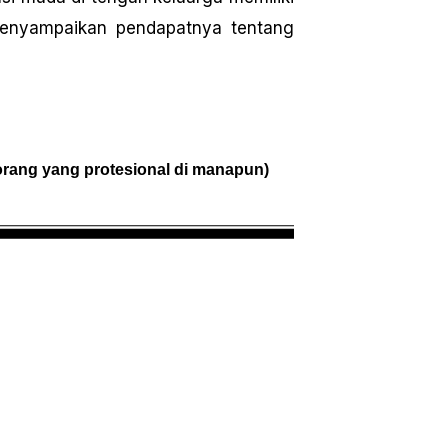
menyampaikan pendapatnya tentang
rang yang protesional di manapun)