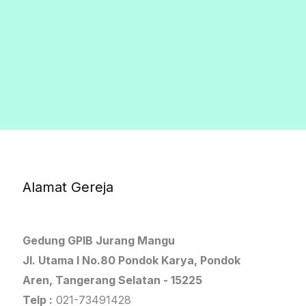
Alamat Gereja
Gedung GPIB Jurang Mangu
Jl. Utama I No.80 Pondok Karya, Pondok
Aren, Tangerang Selatan - 15225
Telp :
021-73491428