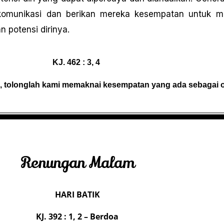
h komunikasi dan berikan mereka kesempatan untuk 
 potensi dirinya.
KJ. 462 : 3, 4
, tolonglah kami memaknai kesempatan yang ada sebagai o
Renungan Malam
HARI BATIK
KJ. 392 : 1, 2 – Berdoa