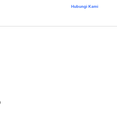
Hubungi Kami
)