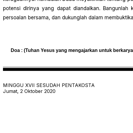
potensi dirinya yang dapat diandalkan. Bangunla
persoalan bersama, dan dukunglah dalam membuktikan
Doa : (Tuhan Yesus yang mengajarkan untuk berkarya
MINGGU XVII SESUDAH PENTAKOSTA
Jumat, 2 Oktober 2020