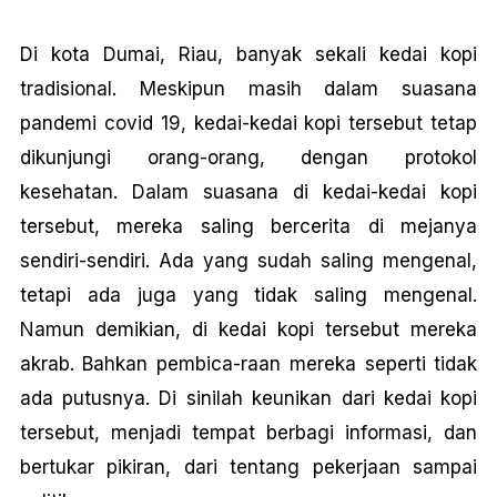
Di kota Dumai, Riau, banyak sekali kedai kopi
tradisional. Meskipun masih dalam suasana
pandemi covid 19, kedai-kedai kopi tersebut tetap
dikunjungi orang-orang, dengan protokol
kesehatan. Dalam suasana di kedai-kedai kopi
tersebut, mereka saling bercerita di mejanya
sendiri-sendiri. Ada yang sudah saling mengenal,
tetapi ada juga yang tidak saling mengenal.
Namun demikian, di kedai kopi tersebut mereka
akrab. Bahkan pembica-raan mereka seperti tidak
ada putusnya. Di sinilah keunikan dari kedai kopi
tersebut, menjadi tempat berbagi informasi, dan
bertukar pikiran, dari tentang pekerjaan sampai