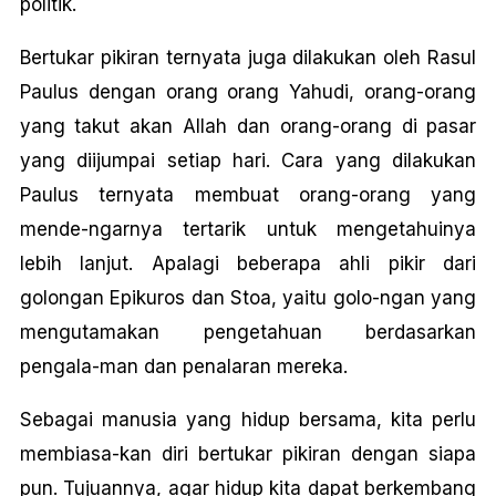
politik.
Bertukar pikiran ternyata juga dilakukan oleh Rasul
Paulus dengan orang orang Yahudi, orang-orang
yang takut akan Allah dan orang-orang di pasar
yang diijumpai setiap hari. Cara yang dilakukan
Paulus ternyata membuat orang-orang yang
mende-ngarnya tertarik untuk mengetahuinya
lebih lanjut. Apalagi beberapa ahli pikir dari
golongan Epikuros dan Stoa, yaitu golo-ngan yang
mengutamakan pengetahuan berdasarkan
pengala-man dan penalaran mereka.
Sebagai manusia yang hidup bersama, kita perlu
membiasa-kan diri bertukar pikiran dengan siapa
pun. Tujuannya, agar hidup kita dapat berkembang