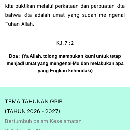
kita buktikan melalui perkataan dan perbuatan kita
bahwa kita adalah umat yang sudah me ngenal
Tuhan Allah.
KJ. 7 : 2
Doa : (Ya Allah, tolong mampukan kami untuk tetap
menjadi umat yang mengenal-Mu dan melakukan apa
yang Engkau kehendaki)
TEMA TAHUNAN GPIB
(TAHUN 2026 - 2027)
Bertumbuh dalam Keselamatan.