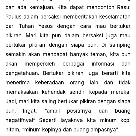
dan ada kemajuan. Kita dapat mencontoh Rasul
Paulus dalam bersaksi memberitakan keselamatan
dari Tuhan Yesus dengan cara mau bertukar
pikiran. Mari kita pun dalam bersaksi juga mau
bertukar pikiran dengan siapa pun. Di samping
semakin akan mendapat banyak teman, kita pun
akan memperoleh berbagai informasi dan
pengetahuan. Bertukar pikiran juga berarti kita
menerima keberadaan orang lain dan tidak
memaksakan kehendak sendiri kepada mereka.
Jadi, mari kita saling bertukar pikiran dengan siapa
pun. Ingat, “ambil positifnya dan buang
negatifnya!” Seperti layaknya kita minum kopi
hitam, ”minum kopinya dan buang ampasnya”.