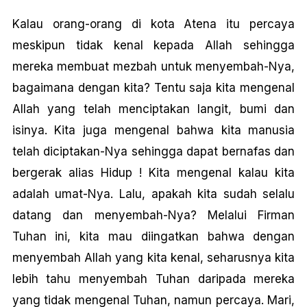
Kalau orang-orang di kota Atena itu percaya
meskipun tidak kenal kepada Allah sehingga
mereka membuat mezbah untuk menyembah-Nya,
bagaimana dengan kita? Tentu saja kita mengenal
Allah yang telah menciptakan langit, bumi dan
isinya. Kita juga mengenal bahwa kita manusia
telah diciptakan-Nya sehingga dapat bernafas dan
bergerak alias Hidup ! Kita mengenal kalau kita
adalah umat-Nya. Lalu, apakah kita sudah selalu
datang dan menyembah-Nya? Melalui Firman
Tuhan ini, kita mau diingatkan bahwa dengan
menyembah Allah yang kita kenal, seharusnya kita
lebih tahu menyembah Tuhan daripada mereka
yang tidak mengenal Tuhan, namun percaya. Mari,