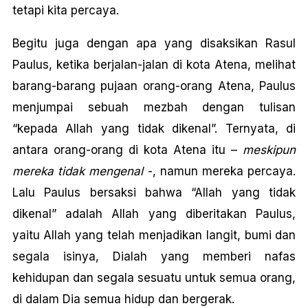
tetapi kita percaya.
Begitu juga dengan apa yang disaksikan Rasul
Paulus, ketika berjalan-jalan di kota Atena, melihat
barang-barang pujaan orang-orang Atena, Paulus
menjumpai sebuah mezbah dengan tulisan
“kepada Allah yang tidak dikenal”. Ternyata, di
antara orang-orang di kota Atena itu –
meskipun
mereka tidak mengenal
-, namun mereka percaya.
Lalu Paulus bersaksi bahwa “Allah yang tidak
dikenal” adalah Allah yang diberitakan Paulus,
yaitu Allah yang telah menjadikan langit, bumi dan
segala isinya, Dialah yang memberi nafas
kehidupan dan segala sesuatu untuk semua orang,
di dalam Dia semua hidup dan bergerak.