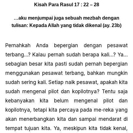
Kisah Para Rasul 17 : 22 – 28
…aku menjumpai juga sebuah mezbah dengan
tulisan: Kepada Allah yang tidak dikenal (ay. 23b)
Pernahkah Anda bepergian dengan pesawat
terbang…? Kalau pernah sudah berapa kali…? Ya…
sebagian besar kita pasti sudah pernah bepergian
menggunakan pesawat terbang, bahkan mungkin
sudah sering kali. Setiap naik pesawat, apakah kita
sudah mengenal pilot dan kopilotnya? Tentu saja
kebanyakan kita belum mengenal pilot dan
kopilotnya, tetapi kita percaya pada me-reka yang
akan menerbangkan kita dan sampai mendarat di
tempat tujuan kita. Ya, meskipun kita tidak kenal,