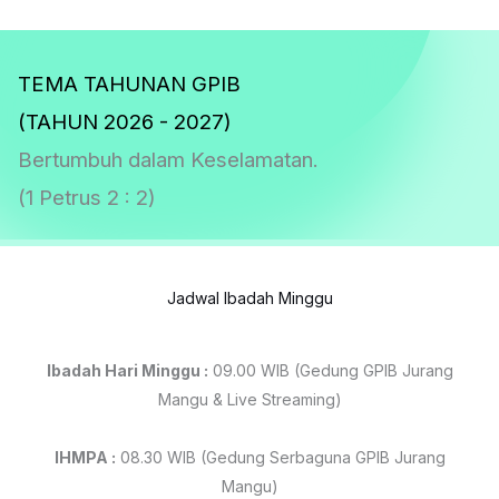
TEMA TAHUNAN GPIB
(TAHUN 2026 - 2027)
Bertumbuh dalam Keselamatan.
(1 Petrus 2 : 2)
Jadwal Ibadah Minggu
Ibadah Hari Minggu :
09.00 WIB (Gedung GPIB Jurang
Mangu & Live Streaming)
IHMPA :
08.30 WIB (Gedung Serbaguna GPIB Jurang
Mangu)