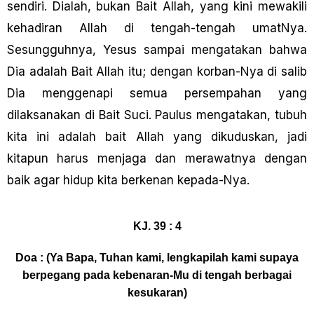
sendiri. Dialah, bukan Bait Allah, yang kini mewakili
kehadiran Allah di tengah-tengah umatNya.
Sesungguhnya, Yesus sampai mengatakan bahwa
Dia adalah Bait Allah itu; dengan korban-Nya di salib
Dia menggenapi semua persempahan yang
dilaksanakan di Bait Suci. Paulus mengatakan, tubuh
kita ini adalah bait AIlah yang dikuduskan, jadi
kitapun harus menjaga dan merawatnya dengan
baik agar hidup kita berkenan kepada-Nya.
KJ. 39 : 4
Doa : (Ya Bapa, Tuhan kami, lengkapilah kami supaya
berpegang pada kebenaran-Mu di tengah berbagai
kesukaran)