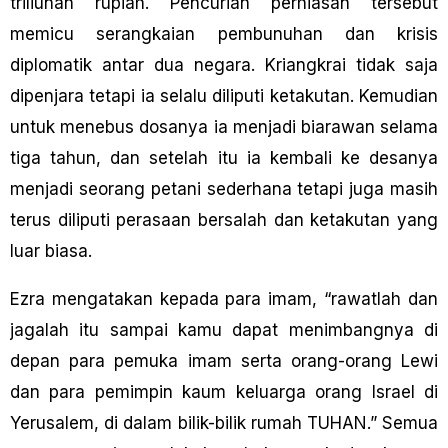
triliunan rupiah. Pencurian perhiasan tersebut
memicu serangkaian pembunuhan dan krisis
diplomatik antar dua negara. Kriangkrai tidak saja
dipenjara tetapi ia selalu diliputi ketakutan. Kemudian
untuk menebus dosanya ia menjadi biarawan selama
tiga tahun, dan setelah itu ia kembali ke desanya
menjadi seorang petani sederhana tetapi juga masih
terus diliputi perasaan bersalah dan ketakutan yang
luar biasa.
Ezra mengatakan kepada para imam, “rawatlah dan
jagalah itu sampai kamu dapat menimbangnya di
depan para pemuka imam serta orang-orang Lewi
dan para pemimpin kaum keluarga orang Israel di
Yerusalem, di dalam bilik-bilik rumah TUHAN.” Semua