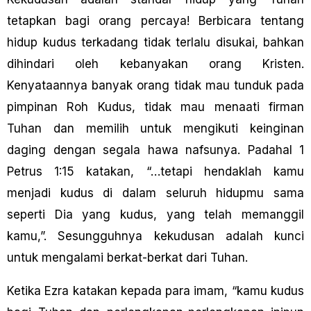
tetapkan bagi orang percaya! Berbicara tentang
hidup kudus terkadang tidak terlalu disukai, bahkan
dihindari oleh kebanyakan orang Kristen.
Kenyataannya banyak orang tidak mau tunduk pada
pimpinan Roh Kudus, tidak mau menaati firman
Tuhan dan memilih untuk mengikuti keinginan
daging dengan segala hawa nafsunya. Padahal 1
Petrus 1:15 katakan, “…tetapi hendaklah kamu
menjadi kudus di dalam seluruh hidupmu sama
seperti Dia yang kudus, yang telah memanggil
kamu,”. Sesungguhnya kekudusan adalah kunci
untuk mengalami berkat-berkat dari Tuhan.
Ketika Ezra katakan kepada para imam, “kamu kudus