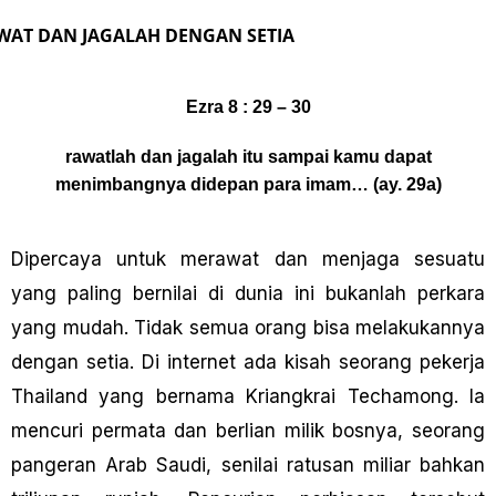
WAT DAN JAGALAH DENGAN SETIA
Ezra 8 : 29 – 30
rawatlah dan jagalah itu sampai kamu dapat
menimbangnya didepan para imam… (ay. 29a)
Dipercaya untuk merawat dan menjaga sesuatu
yang paling bernilai di dunia ini bukanlah perkara
yang mudah. Tidak semua orang bisa melakukannya
dengan setia. Di internet ada kisah seorang pekerja
Thailand yang bernama Kriangkrai Techamong. la
mencuri permata dan berlian milik bosnya, seorang
pangeran Arab Saudi, senilai ratusan miliar bahkan