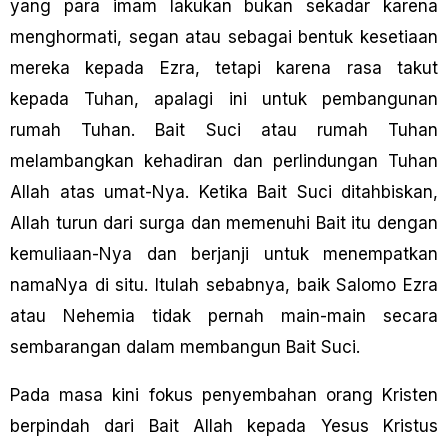
yang para imam lakukan bukan sekadar karena
menghormati, segan atau sebagai bentuk kesetiaan
mereka kepada Ezra, tetapi karena rasa takut
kepada Tuhan, apalagi ini untuk pembangunan
rumah Tuhan. Bait Suci atau rumah Tuhan
melambangkan kehadiran dan perlindungan Tuhan
Allah atas umat-Nya. Ketika Bait Suci ditahbiskan,
Allah turun dari surga dan memenuhi Bait itu dengan
kemuliaan-Nya dan berjanji untuk menempatkan
namaNya di situ. ltulah sebabnya, baik Salomo Ezra
atau Nehemia tidak pernah main-main secara
sembarangan dalam membangun Bait Suci.
Pada masa kini fokus penyembahan orang Kristen
berpindah dari Bait Allah kepada Yesus Kristus