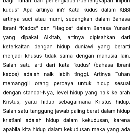
bagi Tuhan dan perlengkapan-perlengkapan inipun
kudus” Apa artinya ini? Kata kudus dalam KBBI
artinya suci atau murni, sedangkan dalam Bahasa
Ibrani “Kados” dan “Hagios” dalam Bahasa Yunani
yang dipakai Alkitab, artinya dipisahkan dari
keterkaitan dengan hidup duniawi yang berarti
menjadi khusus tidak sama dengan manusia lain.
Salah satu arti dari kata ‘kudus’ (bahasa Ibrani
kados) adalah naik lebih tinggi. Artinya Tuhan
memanggil orang percaya untuk hidup sesuai
dengan standar-Nya, level hidup yang naik ke arah
Kristus, yaitu hidup sebagaimana Kristus hidup.
Salah satu tanggung jawab paling berat dalam hidup
kristiani adalah hidup dalam kekudusan, karena
apabila kita hidup dalam kekudusan maka yang ada