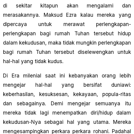
di sekitar kitapun akan mengalami dan
merasakannya. Maksud Ezra kalau mereka yang
dipercaya untuk merawat perlengkapan-
perlengkapan bagi rumah Tuhan tersebut hidup
dalam kekudusan, maka tidak mungkin perlengkapan
bagi rumah Tuhan tersebut diselewengkan untuk
hal-hal yang tidak kudus.
Di Era milenial saat ini kebanyakan orang lebih
mengejar hal-hal yang bersifat duniawi:
keberhasilan, kesuksesan, kekayaan, popula-ritas
dan sebagainya. Demi mengejar semuanya itu
mereka tidak lagi menempatkan diri/hidup dalam
kekudusan-Nya sebagai hal yang utama. Mereka
mengesampingkan perkara perkara rohani. Padahal