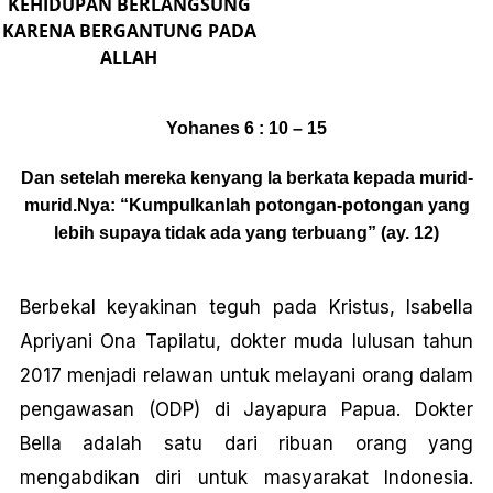
KEHIDUPAN BERLANGSUNG
KARENA BERGANTUNG PADA
ALLAH
Yohanes 6 : 10 – 15
Dan setelah mereka kenyang la berkata kepada murid-
murid.Nya: “Kumpulkanlah potongan-potongan yang
lebih supaya tidak ada yang terbuang” (ay. 12)
Berbekal keyakinan teguh pada Kristus, Isabella
Apriyani Ona Tapilatu, dokter muda lulusan tahun
2017 menjadi relawan untuk melayani orang dalam
pengawasan (ODP) di Jayapura Papua. Dokter
Bella adalah satu dari ribuan orang yang
mengabdikan diri untuk masyarakat Indonesia.