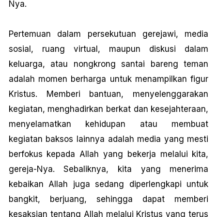
Nya.
Pertemuan dalam persekutuan gerejawi, media
sosial, ruang virtual, maupun diskusi dalam
keluarga, atau nongkrong santai bareng teman
adalah momen berharga untuk menampilkan figur
Kristus. Memberi bantuan, menyelenggarakan
kegiatan, menghadirkan berkat dan kesejahteraan,
menyelamatkan kehidupan atau membuat
kegiatan baksos Iainnya adalah media yang mesti
berfokus kepada Allah yang bekerja melalui kita,
gereja-Nya. Sebaliknya, kita yang menerima
kebaikan Allah juga sedang diperlengkapi untuk
bangkit, berjuang, sehingga dapat memberi
kesaksian tentang Allah melalui Kristus yang terus