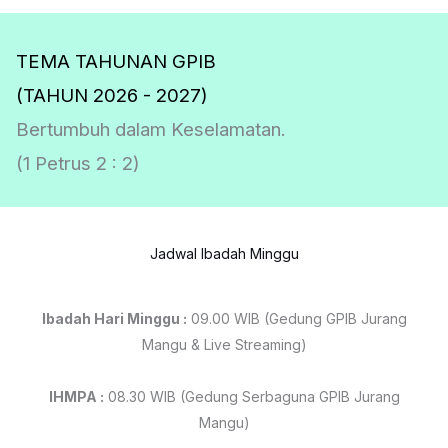
TEMA TAHUNAN GPIB
(TAHUN 2026 - 2027)
Bertumbuh dalam Keselamatan.
(1 Petrus 2 : 2)
Jadwal Ibadah Minggu
Ibadah Hari Minggu :
09.00 WIB (Gedung GPIB Jurang
Mangu & Live Streaming)
IHMPA :
08.30 WIB (Gedung Serbaguna GPIB Jurang
Mangu)