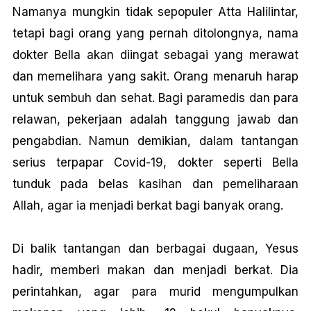
Namanya mungkin tidak sepopuler Atta Halilintar,
tetapi bagi orang yang pernah ditolongnya, nama
dokter Bella akan diingat sebagai yang merawat
dan memelihara yang sakit. Orang menaruh harap
untuk sembuh dan sehat. Bagi paramedis dan para
relawan, pekerjaan adalah tanggung jawab dan
pengabdian. Namun demikian, dalam tantangan
serius terpapar Covid-19, dokter seperti Bella
tunduk pada belas kasihan dan pemeliharaan
Allah, agar ia menjadi berkat bagi banyak orang.
Di balik tantangan dan berbagai dugaan, Yesus
hadir, memberi makan dan menjadi berkat. Dia
perintahkan, agar para murid mengumpulkan