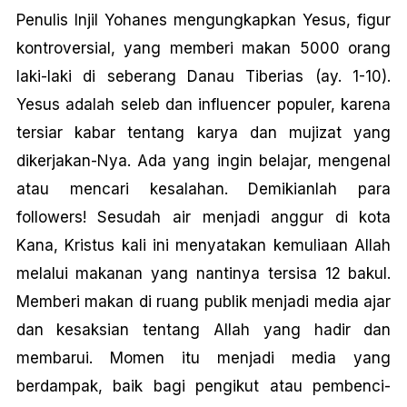
Penulis Injil Yohanes mengungkapkan Yesus, figur
kontroversial, yang memberi makan 5000 orang
laki-laki di seberang Danau Tiberias (ay. 1-10).
Yesus adalah seleb dan influencer populer, karena
tersiar kabar tentang karya dan mujizat yang
dikerjakan-Nya. Ada yang ingin belajar, mengenal
atau mencari kesalahan. Demikianlah para
followers! Sesudah air menjadi anggur di kota
Kana, Kristus kali ini menyatakan kemuliaan Allah
melalui makanan yang nantinya tersisa 12 bakul.
Memberi makan di ruang publik menjadi media ajar
dan kesaksian tentang Allah yang hadir dan
membarui. Momen itu menjadi media yang
berdampak, baik bagi pengikut atau pembenci-