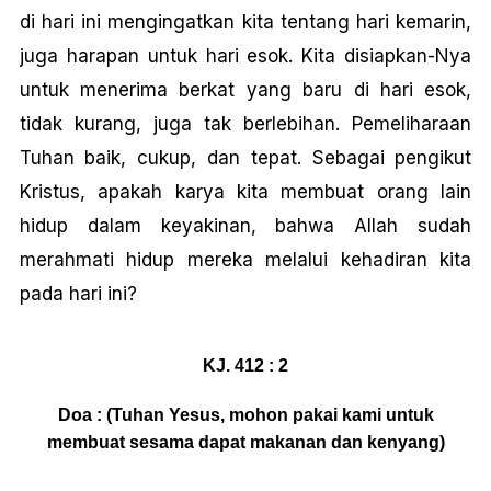
di hari ini mengingatkan kita tentang hari kemarin,
juga harapan untuk hari esok. Kita disiapkan-Nya
untuk menerima berkat yang baru di hari esok,
tidak kurang, juga tak berlebihan. Pemeliharaan
Tuhan baik, cukup, dan tepat. Sebagai pengikut
Kristus, apakah karya kita membuat orang Iain
hidup dalam keyakinan, bahwa Allah sudah
merahmati hidup mereka melalui kehadiran kita
pada hari ini?
KJ. 412 : 2
Doa : (Tuhan Yesus, mohon pakai kami untuk
membuat sesama dapat makanan dan kenyang)