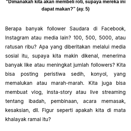
“Dimanakah kita akan membeli roti, supaya mereka ini
dapat makan?” (ay. 5)
Berapa banyak follower Saudara di Facebook,
Instagram atau media lain? 100, 500, 5000, atau
ratusan ribu? Apa yang diberitakan melalui media
sosial itu, supaya kita makin dikenal, menerima
banyak like atau meningkat jumlah followers? Kita
bisa posting peristiwa sedih, konyol, yang
memalukan atau marah-marah. Kita juga bisa
membuat vlog, insta-story atau live streaming
tentang ibadah, pembinaan, acara memasak,
kesaksian, dll. Figur seperti apakah kita di mata
khalayak ramai itu?