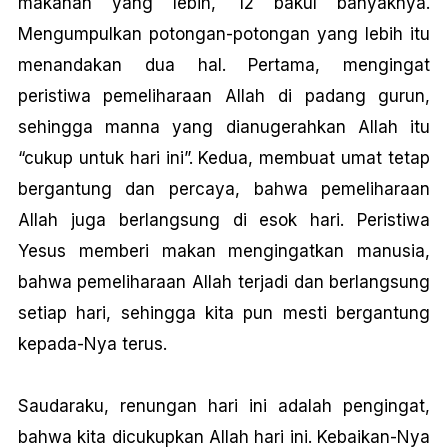
makanan yang lebih, 12 bakul banyaknya.
Mengumpulkan potongan-potongan yang lebih itu
menandakan dua hal. Pertama, mengingat
peristiwa pemeliharaan Allah di padang gurun,
sehingga manna yang dianugerahkan Allah itu
“cukup untuk hari ini”. Kedua, membuat umat tetap
bergantung dan percaya, bahwa pemeliharaan
Allah juga berlangsung di esok hari. Peristiwa
Yesus memberi makan mengingatkan manusia,
bahwa pemeliharaan Allah terjadi dan berlangsung
setiap hari, sehingga kita pun mesti bergantung
kepada-Nya terus.
Saudaraku, renungan hari ini adalah pengingat,
bahwa kita dicukupkan Allah hari ini. Kebaikan-Nya