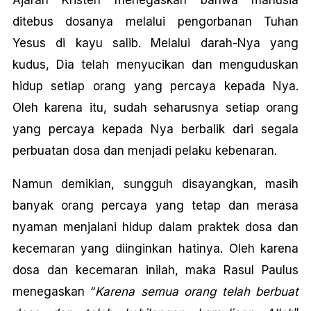
Ajaran Kristen menegaskan bahwa manusia
ditebus dosanya melalui pengorbanan Tuhan
Yesus di kayu salib. Melalui darah-Nya yang
kudus, Dia telah menyucikan dan menguduskan
hidup setiap orang yang percaya kepada Nya.
Oleh karena itu, sudah seharusnya setiap orang
yang percaya kepada Nya berbalik dari segala
perbuatan dosa dan menjadi pelaku kebenaran.
Namun demikian, sungguh disayangkan, masih
banyak orang percaya yang tetap dan merasa
nyaman menjalani hidup dalam praktek dosa dan
kecemaran yang diinginkan hatinya. Oleh karena
dosa dan kecemaran inilah, maka Rasul Paulus
menegaskan “
Karena semua orang telah berbuat