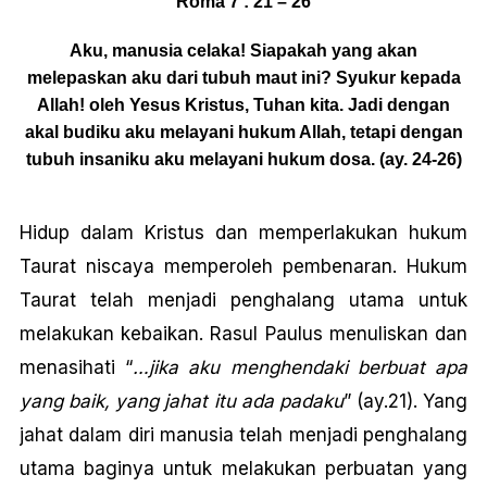
Roma 7 : 21 – 26
Aku, manusia celaka! Siapakah yang akan
melepaskan aku dari tubuh maut ini? Syukur kepada
Allah! oleh Yesus Kristus, Tuhan kita. Jadi dengan
akal budiku aku melayani hukum Allah, tetapi dengan
tubuh insaniku aku melayani hukum dosa. (ay. 24-26)
Hidup dalam Kristus dan memperlakukan hukum
Taurat niscaya memperoleh pembenaran. Hukum
Taurat telah menjadi penghalang utama untuk
melakukan kebaikan. Rasul Paulus menuliskan dan
menasihati “
…jika aku menghendaki berbuat apa
yang baik, yang jahat itu ada padaku
” (ay.21). Yang
jahat dalam diri manusia telah menjadi penghalang
utama baginya untuk melakukan perbuatan yang