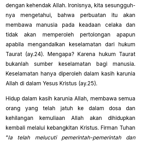
dengan kehendak Allah. Ironisnya, kita sesungguh-
nya mengetahui, bahwa perbuatan itu akan
membawa manusia pada keadaan celaka dan
tidak akan memperoleh pertolongan apapun
apabila mengandalkan keselamatan dari hukum
Taurat (ay.24). Mengapa? Karena hukum Taurat
bukanlah sumber keselamatan bagi manusia.
Keselamatan hanya diperoleh dalam kasih karunia
Allah di dalam Yesus Kristus (ay.25).
Hidup dalam kasih karunia Allah, membawa semua
orang yang telah jatuh ke dalam dosa dan
kehilangan kemuliaan Allah akan dihidupkan
kembali melalui kebangkitan Kristus. Firman Tuhan
“
Ia telah melucuti pemerintah-pemerintah dan