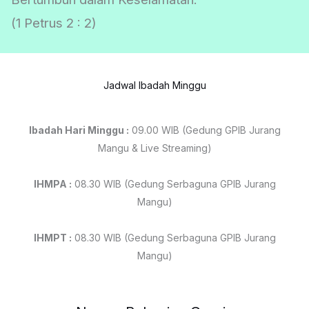
(1 Petrus 2 : 2)
Jadwal Ibadah Minggu
Ibadah Hari Minggu :
09.00 WIB (Gedung GPIB Jurang
Mangu & Live Streaming)
IHMPA :
08.30 WIB (Gedung Serbaguna GPIB Jurang
Mangu)
IHMPT :
08.30 WIB (Gedung Serbaguna GPIB Jurang
Mangu)