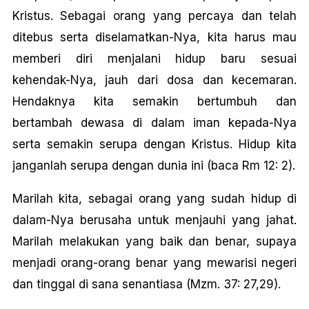
Kristus. Sebagai orang yang percaya dan telah
ditebus serta diselamatkan-Nya, kita harus mau
memberi diri menjalani hidup baru sesuai
kehendak-Nya, jauh dari dosa dan kecemaran.
Hendaknya kita semakin bertumbuh dan
bertambah dewasa di dalam iman kepada-Nya
serta semakin serupa dengan Kristus. Hidup kita
janganlah serupa dengan dunia ini (baca Rm 12: 2).
Marilah kita, sebagai orang yang sudah hidup di
dalam-Nya berusaha untuk menjauhi yang jahat.
Marilah melakukan yang baik dan benar, supaya
menjadi orang-orang benar yang mewarisi negeri
dan tinggal di sana senantiasa (Mzm. 37: 27,29).