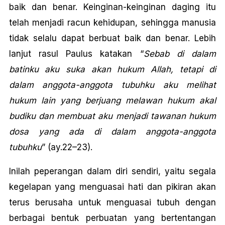
baik dan benar. Keinginan-keinginan daging itu
telah menjadi racun kehidupan, sehingga manusia
tidak selalu dapat berbuat baik dan benar. Lebih
lanjut rasul Paulus katakan “
Sebab di dalam
batinku aku suka akan hukum Allah, tetapi di
dalam anggota-anggota tubuhku aku melihat
hukum lain yang berjuang melawan hukum akal
budiku dan membuat aku menjadi tawanan hukum
dosa yang ada di dalam anggota-anggota
tubuhku
” (ay.22–23).
Inilah peperangan dalam diri sendiri, yaitu segala
kegelapan yang menguasai hati dan pikiran akan
terus berusaha untuk menguasai tubuh dengan
berbagai bentuk perbuatan yang bertentangan