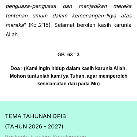
penguasa-penguasa dan menjadikan mereka
tontonan umum dalam kemenangan-Nya atas
mereka
” (Kol.2:15). Selamat beroleh kasih karunia
Allah.
GB. 63 : 3
Doa : (Kami ingin hidup dalam kasih karunia Allah.
Mohon tuntunlah kami ya Tuhan, agar memperoleh
keselamatan dari pada-Mu)
TEMA TAHUNAN GPIB
(TAHUN 2026 - 2027)
Bertumbuh dalam Keselamatan.