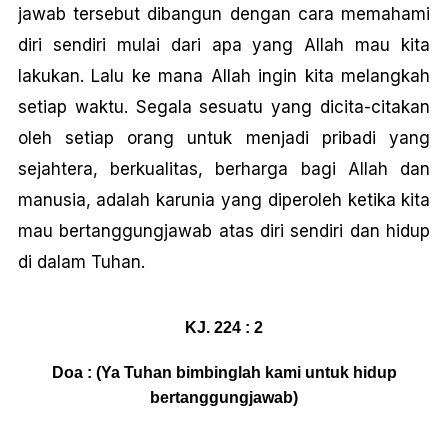
jawab tersebut dibangun dengan cara memahami
diri sendiri mulai dari apa yang Allah mau kita
lakukan. Lalu ke mana Allah ingin kita melangkah
setiap waktu. Segala sesuatu yang dicita-citakan
oleh setiap orang untuk menjadi pribadi yang
sejahtera, berkualitas, berharga bagi Allah dan
manusia, adalah karunia yang diperoleh ketika kita
mau bertanggungjawab atas diri sendiri dan hidup
di dalam Tuhan.
KJ. 224 : 2
Doa : (Ya Tuhan bimbinglah kami untuk hidup
bertanggungjawab)