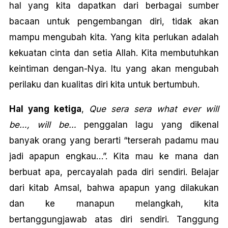
hal yang kita dapatkan dari berbagai sumber
bacaan untuk pengembangan diri, tidak akan
mampu mengubah kita. Yang kita perlukan adalah
kekuatan cinta dan setia Allah. Kita membutuhkan
keintiman dengan-Nya. Itu yang akan mengubah
perilaku dan kualitas diri kita untuk bertumbuh.
Hal yang ketiga
,
Que sera sera what ever will
be…, will be…
penggalan lagu yang dikenal
banyak orang yang berarti “terserah padamu mau
jadi apapun engkau…”. Kita mau ke mana dan
berbuat apa, percayalah pada diri sendiri. Belajar
dari kitab Amsal, bahwa apapun yang dilakukan
dan ke manapun melangkah, kita
bertanggungjawab atas diri sendiri. Tanggung