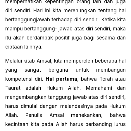
memperhatikan kepentingan orang lain dan juga
diri sendiri. Hari ini kita merenungkan tentang hal
bertanggungjawab terhadap diri sendiri. Ketika kita
mampu bertanggung- jawab atas diri sendiri, maka
itu akan berdampak positif juga bagi sesama dan
ciptaan lainnya.
Melalui kitab Amsal, kita memperoleh beberapa hal
yang sangat berguna untuk membangun
kompetensi diri.
Hal pertama
, bahwa Torah atau
Taurat adalah Hukum Allah. Memahami dan
mengembangkan tanggung jawab atas diri sendiri,
harus dimulai dengan melandasinya pada Hukum
Allah. Penulis Amsal menekankan, bahwa
kecintaan kita pada Allah harus berbanding lurus