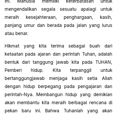
ini. Manusia memiliki keterbatasan untuk
mengendalikan segala sesuatu apalagi untuk
meraih kesejahteraan, penghargaan, kasih,
panjang umur dan berada pada jalan yang lurus
atau benar.
Hikmat yang kita terima sebagai buah dari
ketaatan pada ajaran dan perintah Tuhan, adalah
bentuk dari tanggung jawab kita pada TUHAN,
Pemberi hidup. Kita terpanggil untuk
bertanggungjawab menjaga kasih setia Allah
dengan hidup berpegang pada pengajaran dan
perintah-Nya. Membangun hidup yang demikian
akan membantu kita meraih berbagai rencana di
pekan baru ini. Bahwa TuhanIah yang akan