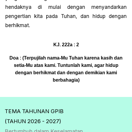
hendaknya di mulai dengan menyandarkan
pengertian kita pada Tuhan, dan hidup dengan
berhikmat.
KJ. 222a : 2
Doa : (Terpujilah nama-Mu Tuhan karena kasih dan
setia-Mu atas kami. Tuntunlah kami, agar hidup
dengan berhikmat dan dengan demikian kami
berbahagia)
TEMA TAHUNAN GPIB
(TAHUN 2026 - 2027)
Bertumbuh dalam Keselamatan.