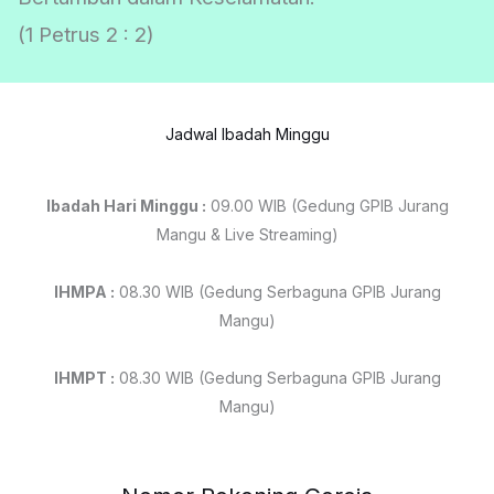
(1 Petrus 2 : 2)
Jadwal Ibadah Minggu
Ibadah Hari Minggu :
09.00 WIB (Gedung GPIB Jurang
Mangu & Live Streaming)
IHMPA :
08.30 WIB (Gedung Serbaguna GPIB Jurang
Mangu)
IHMPT :
08.30 WIB (Gedung Serbaguna GPIB Jurang
Mangu)