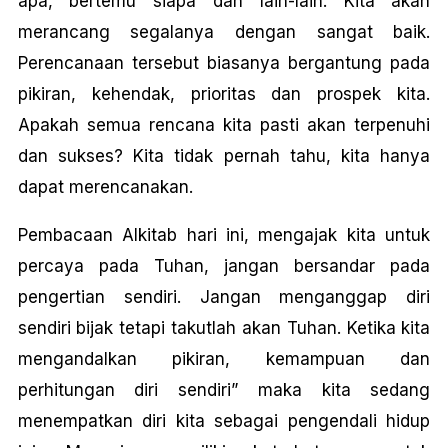
apa, bertemu siapa dan Iain-Iain. Kita akan
merancang segalanya dengan sangat baik.
Perencanaan tersebut biasanya bergantung pada
pikiran, kehendak, prioritas dan prospek kita.
Apakah semua rencana kita pasti akan terpenuhi
dan sukses? Kita tidak pernah tahu, kita hanya
dapat merencanakan.
Pembacaan Alkitab hari ini, mengajak kita untuk
percaya pada Tuhan, jangan bersandar pada
pengertian sendiri. Jangan menganggap diri
sendiri bijak tetapi takutlah akan Tuhan. Ketika kita
mengandalkan pikiran, kemampuan dan
perhitungan diri sendiri” maka kita sedang
menempatkan diri kita sebagai pengendali hidup