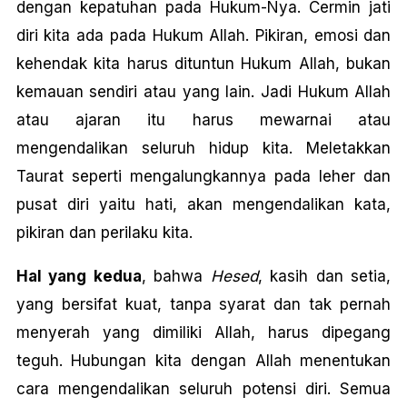
dengan kepatuhan pada Hukum-Nya. Cermin jati
diri kita ada pada Hukum Allah. Pikiran, emosi dan
kehendak kita harus dituntun Hukum Allah, bukan
kemauan sendiri atau yang lain. Jadi Hukum Allah
atau ajaran itu harus mewarnai atau
mengendalikan seluruh hidup kita. Meletakkan
Taurat seperti mengalungkannya pada leher dan
pusat diri yaitu hati, akan mengendalikan kata,
pikiran dan perilaku kita.
Hal yang kedua
, bahwa
Hesed
, kasih dan setia,
yang bersifat kuat, tanpa syarat dan tak pernah
menyerah yang dimiliki Allah, harus dipegang
teguh. Hubungan kita dengan Allah menentukan
cara mengendalikan seluruh potensi diri. Semua