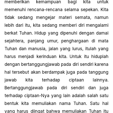
memberikan kemampuan bagi kita untuk
memenuhi rencana-rencana selama sepekan. Kita
tidak sedang mengejar materi semata, namun
Iebih dari itu, kita sedang memberi diri mengalami
berkat Tuhan. Hidup yang dipenuhi dengan damai
sejahtera, panjang umur, penghargaan di mata
Tuhan dan manusia, jalan yang Iurus, itulah yang
harus menjadi kerinduan kita. Untuk itu hiduplah
dengan bertanggungjawab pada diri sendiri karena
hal tersebut akan berdampak juga pada tanggung
jawab kita terhadap ciptaan lainnya.
Bertanggungjawab pada diri sendiri dan juga
terhadap ciptaan-Nya yang Iain adalah salah satu
bentuk kita memuliakan nama Tuhan. Satu hal
yang harus diingat bahwa memuliakan Tuhan itu