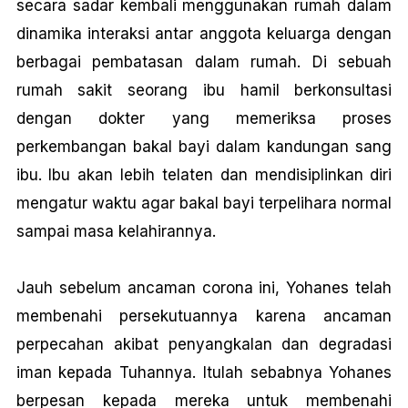
secara sadar kembali menggunakan rumah dalam
dinamika interaksi antar anggota keluarga dengan
berbagai pembatasan dalam rumah. Di sebuah
rumah sakit seorang ibu hamil berkonsultasi
dengan dokter yang memeriksa proses
perkembangan bakal bayi dalam kandungan sang
ibu. Ibu akan lebih telaten dan mendisiplinkan diri
mengatur waktu agar bakal bayi terpelihara normal
sampai masa kelahirannya.
Jauh sebelum ancaman corona ini, Yohanes telah
membenahi persekutuannya karena ancaman
perpecahan akibat penyangkalan dan degradasi
iman kepada Tuhannya. Itulah sebabnya Yohanes
berpesan kepada mereka untuk membenahi