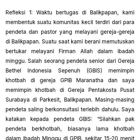
Refleksi 1: Waktu bertugas di Balikpapan, kami
membentuk suatu komunitas kecil terdiri dari para
pendeta dan pastor yang melayani gereja-gereja
di Balikpapan. Suatu saat kami berani memutuskan
bertukar melayani Firman Allah dalam ibadah
minggu. Salah seorang pendeta senior dari Gereja
Bethel Indonesia Sepenuh (GBIS) memimpin
khotbah di gereja GPIB Maranatha dan saya
memimpin khotbah di Gereja Pentakosta Pusat
Surabaya di Parkesit, Balikpapan. Masing-masing
pendeta saling berkonsultasi terlebih dahulu. Saya
katakan kepada pendeta GBIS: “Silahkan pak
pendeta berkhotbah, biasanya lama khotbah
dalam ibadah Minggu di GPIB, sekitar 15-20 menit