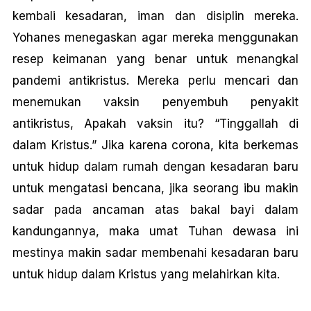
kembali kesadaran, iman dan disiplin mereka.
Yohanes menegaskan agar mereka menggunakan
resep keimanan yang benar untuk menangkal
pandemi antikristus. Mereka perlu mencari dan
menemukan vaksin penyembuh penyakit
antikristus, Apakah vaksin itu? “Tinggallah di
dalam Kristus.” Jika karena corona, kita berkemas
untuk hidup dalam rumah dengan kesadaran baru
untuk mengatasi bencana, jika seorang ibu makin
sadar pada ancaman atas bakal bayi dalam
kandungannya, maka umat Tuhan dewasa ini
mestinya makin sadar membenahi kesadaran baru
untuk hidup dalam Kristus yang melahirkan kita.