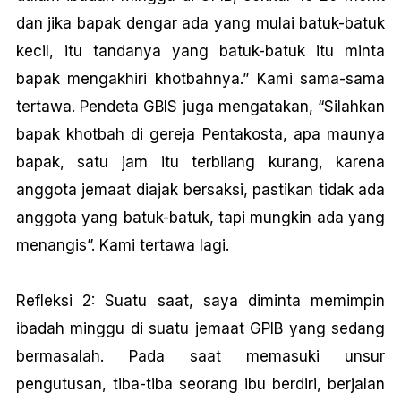
dan jika bapak dengar ada yang mulai batuk-batuk
kecil, itu tandanya yang batuk-batuk itu minta
bapak mengakhiri khotbahnya.” Kami sama-sama
tertawa. Pendeta GBIS juga mengatakan, “Silahkan
bapak khotbah di gereja Pentakosta, apa maunya
bapak, satu jam itu terbilang kurang, karena
anggota jemaat diajak bersaksi, pastikan tidak ada
anggota yang batuk-batuk, tapi mungkin ada yang
menangis”. Kami tertawa lagi.
Refleksi 2: Suatu saat, saya diminta memimpin
ibadah minggu di suatu jemaat GPIB yang sedang
bermasalah. Pada saat memasuki unsur
pengutusan, tiba-tiba seorang ibu berdiri, berjalan