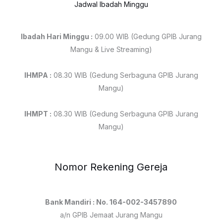
Jadwal Ibadah Minggu
Ibadah Hari Minggu :
09.00 WIB (Gedung GPIB Jurang
Mangu & Live Streaming)
IHMPA :
08.30 WIB (Gedung Serbaguna GPIB Jurang
Mangu)
IHMPT :
08.30 WIB (Gedung Serbaguna GPIB Jurang
Mangu)
Nomor Rekening Gereja
Bank Mandiri : No. 164-002-3457890
a/n GPIB Jemaat Jurang Mangu