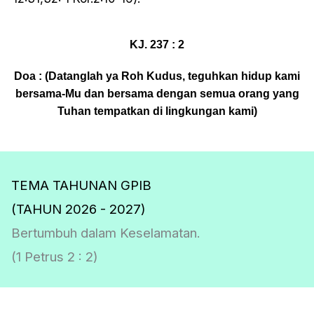
KJ. 237 : 2
Doa : (Datanglah ya Roh Kudus, teguhkan hidup kami
bersama-Mu dan bersama dengan semua orang yang
Tuhan tempatkan di lingkungan kami)
TEMA TAHUNAN GPIB
(TAHUN 2026 - 2027)
Bertumbuh dalam Keselamatan.
(1 Petrus 2 : 2)