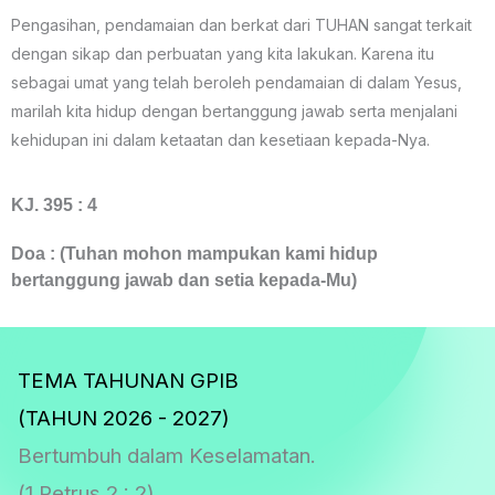
Pengasihan, pendamaian dan berkat dari TUHAN sangat terkait
dengan sikap dan perbuatan yang kita lakukan. Karena itu
sebagai umat yang telah beroleh pendamaian di dalam Yesus,
marilah kita hidup dengan bertanggung jawab serta menjalani
kehidupan ini dalam ketaatan dan kesetiaan kepada-Nya.
KJ. 395 : 4
Doa : (Tuhan mohon mampukan kami hidup
bertanggung jawab dan setia kepada-Mu)
TEMA TAHUNAN GPIB
(TAHUN 2026 - 2027)
Bertumbuh dalam Keselamatan.
(1 Petrus 2 : 2)