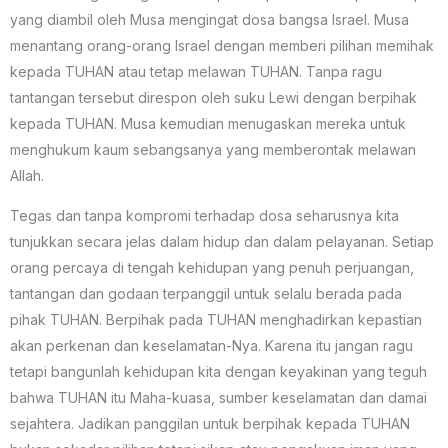
yang diambil oleh Musa mengingat dosa bangsa Israel. Musa
menantang orang-orang Israel dengan memberi pilihan memihak
kepada TUHAN atau tetap melawan TUHAN. Tanpa ragu
tantangan tersebut direspon oleh suku Lewi dengan berpihak
kepada TUHAN. Musa kemudian menugaskan mereka untuk
menghukum kaum sebangsanya yang memberontak melawan
Allah.
Tegas dan tanpa kompromi terhadap dosa seharusnya kita
tunjukkan secara jelas dalam hidup dan dalam pelayanan. Setiap
orang percaya di tengah kehidupan yang penuh perjuangan,
tantangan dan godaan terpanggil untuk selalu berada pada
pihak TUHAN. Berpihak pada TUHAN menghadirkan kepastian
akan perkenan dan keselamatan-Nya. Karena itu jangan ragu
tetapi bangunlah kehidupan kita dengan keyakinan yang teguh
bahwa TUHAN itu Maha-kuasa, sumber keselamatan dan damai
sejahtera. Jadikan panggilan untuk berpihak kepada TUHAN