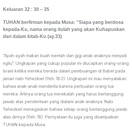
Keluaran 32 : 30 – 35
TUHAN berfirman kepada Musa: “Siapa yang berdosa
kepada-Ku, nama orang itulah yang akan Kuhapuskan
dari dalam kitab-Ku (ay.33)
“Ayah-ayah makan buah mentah dan gigi anak-anaknya menjadi
ngilu”. Ungkapan yang cukup popular ini diucapkan orang-orang
Israel ketika mereka berada dalam pembuangan di Babel pada
jaman nabi Yehezkiel (Yeh. 18:2). Ungkapan ini mau menyatakan
bahwa anak-anak menderita karena perbuatan orang tua
mereka. Artinya orang tua merekalah yang harus bertanggung
jawab atas penderitaan yang dialami anak-anaknya. Nabi
Yehezkiel menegaskan bahwa setiap orang bertanggung jawab
atas dirinya (Yeh. 18). Pernyataan itu juga yang disampaikan
TUHAN kepada Musa.