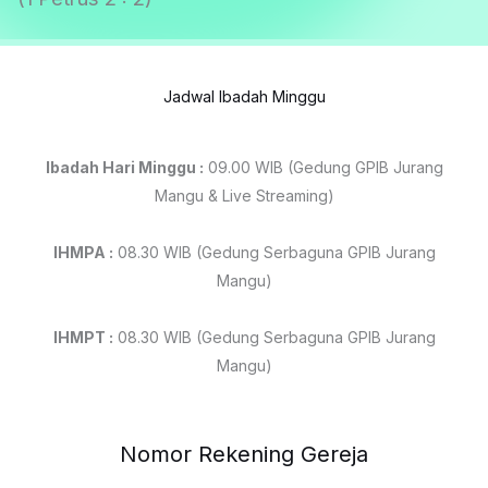
Jadwal Ibadah Minggu
Ibadah Hari Minggu :
09.00 WIB (Gedung GPIB Jurang
Mangu & Live Streaming)
IHMPA :
08.30 WIB (Gedung Serbaguna GPIB Jurang
Mangu)
IHMPT :
08.30 WIB (Gedung Serbaguna GPIB Jurang
Mangu)
Nomor Rekening Gereja