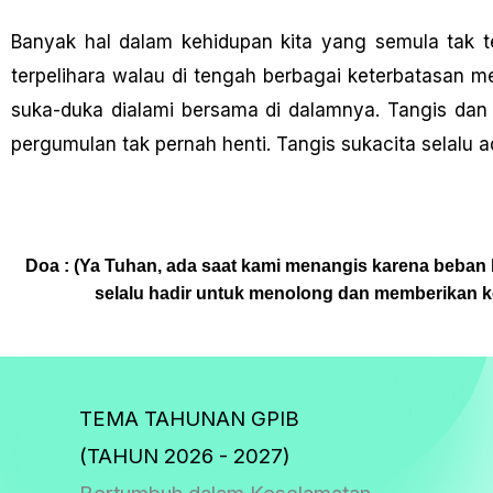
Banyak hal dalam kehidupan kita yang semula tak 
terpelihara walau di tengah berbagai keterbatasan
suka-duka dialami bersama di dalamnya. Tangis dan 
pergumulan tak pernah henti. Tangis sukacita selalu 
Doa : (Ya Tuhan, ada saat kami menangis karena beban
selalu hadir untuk menolong dan memberikan 
TEMA TAHUNAN GPIB
(TAHUN 2026 - 2027)