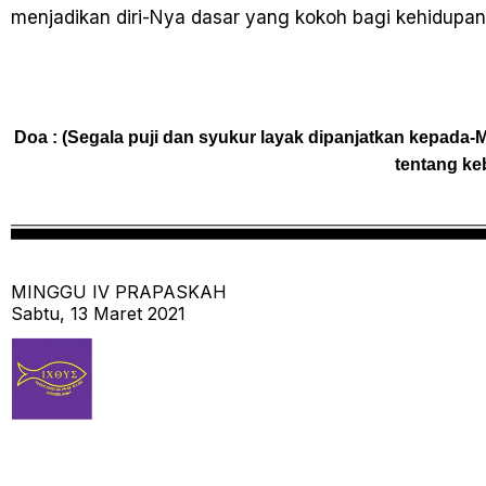
menjadikan diri-Nya dasar yang kokoh bagi kehidupan ki
Doa : (Segala puji dan syukur layak dipanjatkan kepada-
tentang ke
MINGGU IV PRAPASKAH
Sabtu, 13 Maret 2021