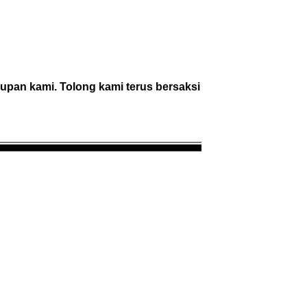
dupan kami. Tolong kami terus bersaksi