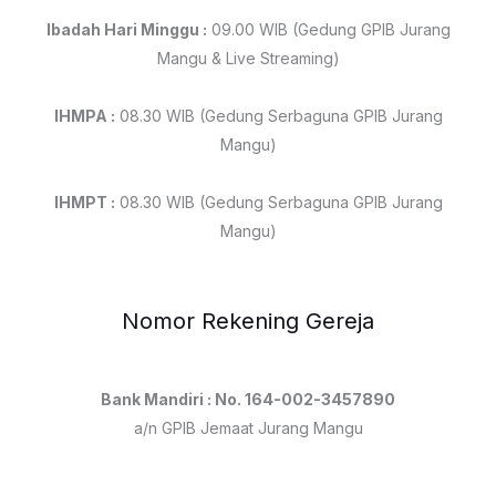
Ibadah Hari Minggu :
09.00 WIB (Gedung GPIB Jurang
Mangu & Live Streaming)
IHMPA :
08.30 WIB (Gedung Serbaguna GPIB Jurang
Mangu)
IHMPT :
08.30 WIB (Gedung Serbaguna GPIB Jurang
Mangu)
Nomor Rekening Gereja
Bank Mandiri : No. 164-002-3457890
a/n GPIB Jemaat Jurang Mangu